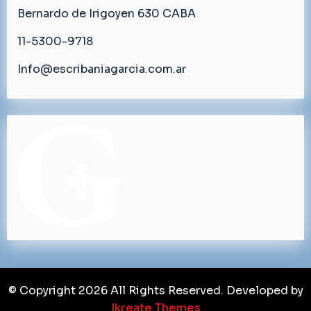
Bernardo de Irigoyen 630 CABA
11-5300-9718
Info@escribaniagarcia.com.ar
© Copyright 2026 All Rights Reserved. Developed by
Ikreate Themes